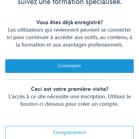
suivez une formation spécialisée.
Vous êtes déjà enregistré?
Les utilisateurs qui reviennent peuvent se connecter
ici pour continuer à accéder aux outils, au contenu, à
la formation et aux avantages professionnels.
Connexion
Ceci est votre première visite?
L'accès à ce site nécessite une inscription. Utilisez le
bouton ci-dessous pour créer un compte.
Enregistrement