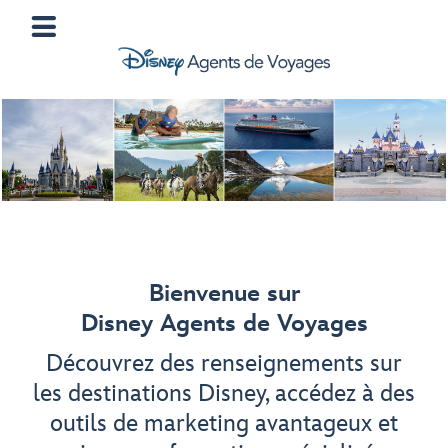
Bienvenue sur
Disney Agents de Voyages
Découvrez des renseignements sur
les destinations Disney, accédez à des
outils de marketing avantageux et